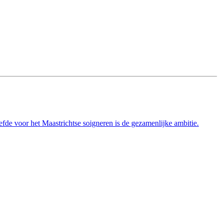
efde voor het Maastrichtse soigneren is de gezamenlijke ambitie.