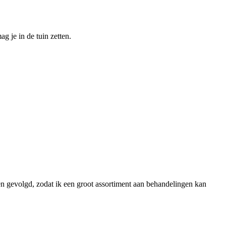
g je in de tuin zetten.
en gevolgd, zodat ik een groot assortiment aan behandelingen kan