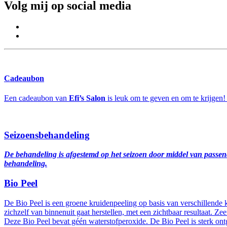
Volg mij op social media
Cadeaubon
Een cadeaubon van
Efi’s Salon
is leuk om te geven en om te krijgen!
Seizoensbehandeling
De behandeling is afgestemd op het seizoen door middel van passende
behandeling.
Bio Peel
De Bio Peel is een groene kruidenpeeling op basis van verschillende kr
zichzelf van binnenuit gaat herstellen, met een zichtbaar resultaat. Ze
Deze Bio Peel bevat géén waterstofperoxide. De Bio Peel is sterk ont