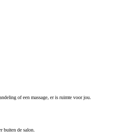
ndeling of een massage, er is ruimte voor jou.
r buiten de salon.