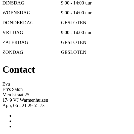
DINSDAG
9.00 - 14:00 uur
WOENSDAG
9:00 - 14:00 uur
DONDERDAG
GESLOTEN
VRIJDAG
9.00 - 14.00 uur
ZATERDAG
GESLOTEN
ZONDAG
GESLOTEN
Contact
Eva
Efi's Salon
Merelstraat 25
1749 VJ Warmenhuizen
App; 06 - 21 29 55 73